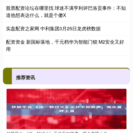
股票配资论坛在哪里找 球迷不满亨利评巴洛贡事件：不知
道他想表达什么，就是个傻X
实盘配资之家网 中利集团3月25日龙虎榜数据
配资资金 新国标落地，千元档华为智能门锁 M2安全又好
用
推荐资讯