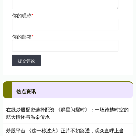
你的昵称
*
你的邮箱
*
提交评论
热点资讯
在线炒股配资选择配资 《群星闪耀时》：一场跨越时空的
航天情怀与温柔传承
炒股平台 《这一秒过火》正片不如路透，观众直呼上当