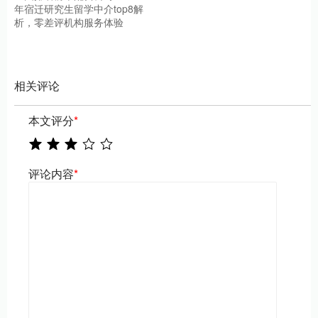
年宿迁研究生留学中介top8解
析，零差评机构服务体验
相关评论
本文评分
*
评论内容
*