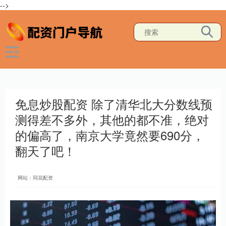
-->
免息炒股配资 除了清华北大分数线预
测得差不多外，其他的都不准，绝对
的偏高了，南京大学竟然要690分，
翻天了吧！
网站：同花配资