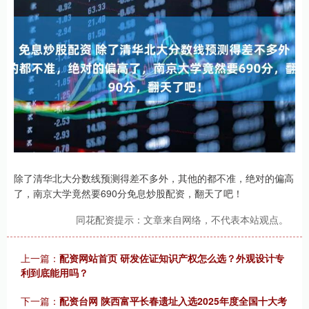
除了清华北大分数线预测得差不多外，其他的都不准，绝对的偏高
了，南京大学竟然要690分免息炒股配资，翻天了吧！
同花配资提示：文章来自网络，不代表本站观点。
上一篇：
配资网站首页 研发佐证知识产权怎么选？外观设计专
利到底能用吗？
下一篇：
配资台网 陕西富平长春遗址入选2025年度全国十大考