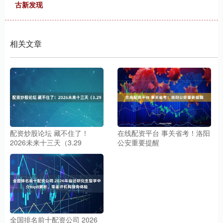
古新发现
相关文章
配资炒股论坛 藏不住了！
在线配资平台 事关省考！洛阳
2026未来十三天（3.29
公安重要提醒
全国排名前十配资公司 2026