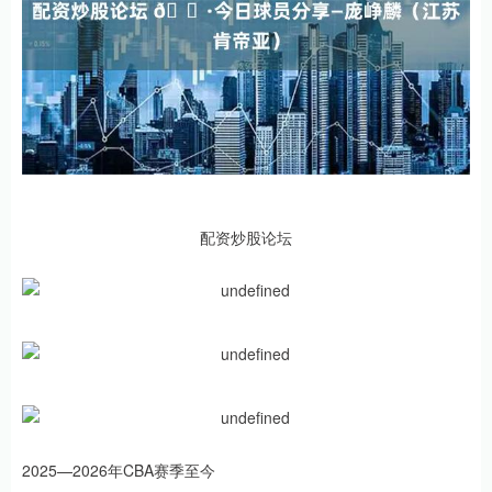
配资炒股论坛
2025—2026年CBA赛季至今