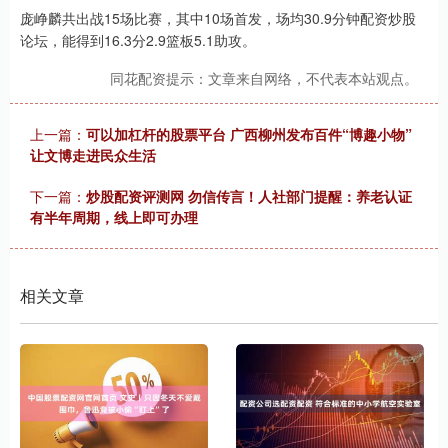
庞峥麟共出战15场比赛，其中10场首发，场均30.9分钟配资炒股
论坛，能得到16.3分2.9篮板5.1助攻。
同花配资提示：文章来自网络，不代表本站观点。
上一篇：
可以加杠杆的股票平台 广西柳州发布百件“博趣小物”
让文博走进民众生活
下一篇：
炒股配资评测网 勿信传言！人社部门提醒：养老认证
有半年周期，线上即可办理
相关文章