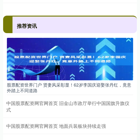
推荐资讯
股票配资世界门户 贤妻风采彰显！62岁李国庆迎娶张丹红，竟意
外踏上不同道路
中国股票配资网官网首页 旧金山市政厅举行中国国旗升旗仪
式
中国股票配资网官网首页 地面兵装板块持续走强