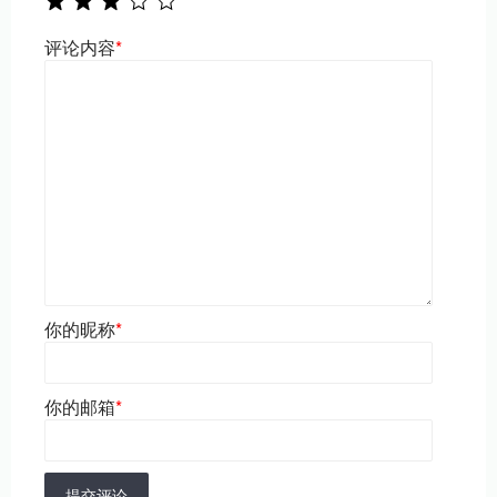
评论内容
*
你的昵称
*
你的邮箱
*
提交评论