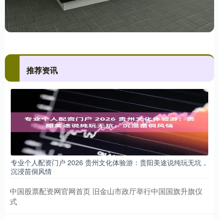
推荐资讯
专业个人配资门户 2026 贵州文化体验游：贵阳美途说纯玩无坑，
沉浸苗侗风情
中国股票配资网官网首页 旧金山市政厅举行中国国旗升旗仪
式