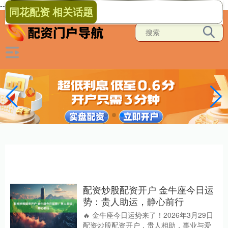
-->
同花配资 相关话题
配资炒股配资开户 金牛座今日运
势：贵人助运，静心前行
🔥 金牛座今日运势来了！2026年3月29日
配资炒股配资开户，贵人相助，事业与爱