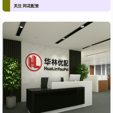
关注 同花配资